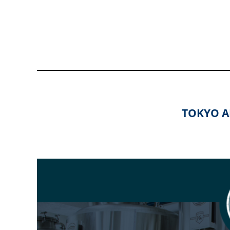
TOKYO A