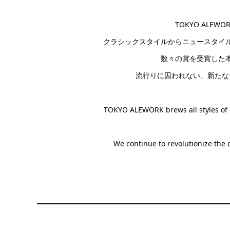
TOKYO ALEWO
クラシックスタイルからニュースタイ
数々の賞を受賞した
流行りに囚われない、新たな
TOKYO ALEWORK brews all styles of c
We continue to revolutionize the 