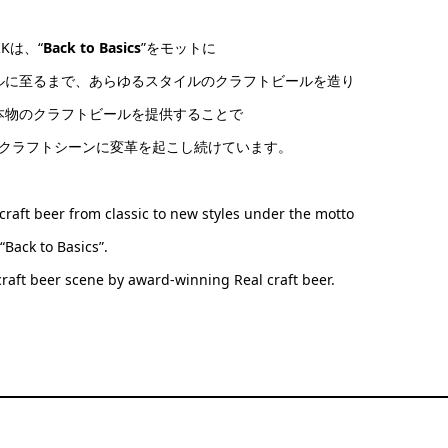
RKは、“
Back to Basics
”をモットに
ルに至るまで、あらゆるスタイルのクラフトビールを造り
本物のクラフトビールを提供することで
クラフトシーンに変革を起こし続けています。
raft beer from classic to new styles under the motto
“Back to Basics”.
craft beer scene by award-winning Real craft beer.