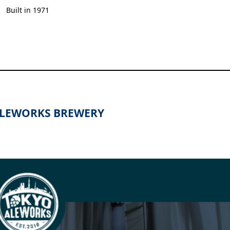
Built in 1971
LEWORKS BREWERY