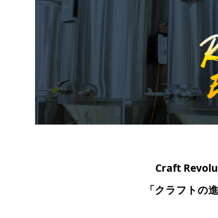
Craft Revolu
「クラフトの進