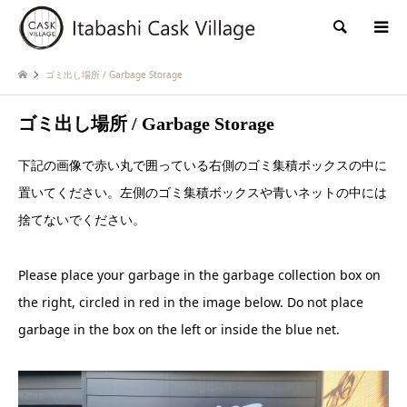
検索
ゴミ出し場所 / Garbage Storage
ゴミ出し場所 / Garbage Storage
下記の画像で赤い丸で囲っている右側のゴミ集積ボックスの中に
置いてください。左側のゴミ集積ボックスや青いネットの中には
捨てないでください。
Please place your garbage in the garbage collection box on
the right, circled in red in the image below. Do not place
garbage in the box on the left or inside the blue net.