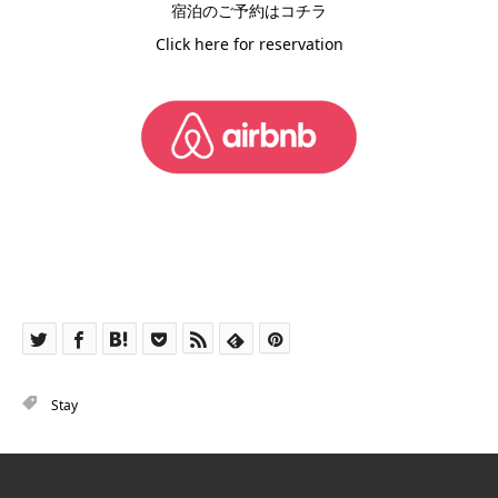
宿泊のご予約はコチラ
Click here for reservation
Stay