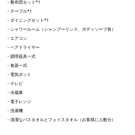
・敷布団セット*1
・テーブル*1
・ダイニングセット*1
・シャワールーム（シャンプーリンス、ボディソープ有）
・エアコン
・ヘアドライヤー
・調理器具一式
・食器一式
・電気ポット
・テレビ
・冷蔵庫
・電子レンジ
・洗濯機
・清潔なバスタオルとフェイスタオル（お客様に人数分）