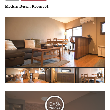
Modern Design Room 301