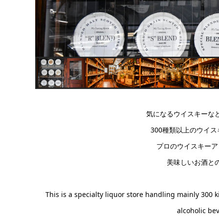
気になるウイスキーな
300種類以上のウイ
プロのウイスキーア
美味しいお酒と
This is a specialty liquor store handling mainly 300
alcoholic be