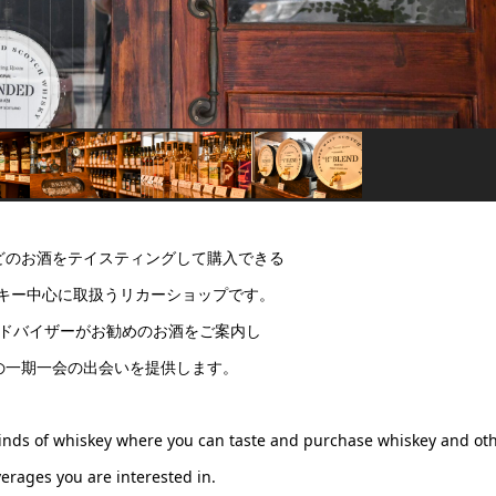
どのお酒をテイスティングして購入できる
スキー中心に取扱うリカーショップです。
ドバイザーがお勧めのお酒をご案内し
の一期一会の出会いを提供します。
 kinds of whiskey where you can taste and purchase whiskey and ot
verages you are interested in.