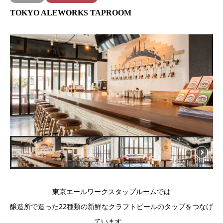
TOKYO ALEWORKS TAPROOM
東京エールワークスタップルームでは
醸造所で造った22種類の新鮮なクラフトビールのタップをつなげ
ています。