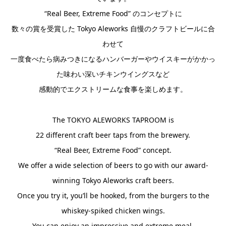
“Real Beer, Extreme Food” のコンセプトに
数々の賞を受賞した Tokyo Aleworks 自慢のクラフトビールに合
わせて
一度食べたら病みつきになるハンバーガーやウイスキーがかかっ
た味わい深いチキンウイングスなど
感動的でエクストリームな食事を楽しめます。
The TOKYO ALEWORKS TAPROOM is
22 different craft beer taps from the brewery.
“Real Beer, Extreme Food” concept.
We offer a wide selection of beers to go with our award-
winning Tokyo Aleworks craft beers.
Once you try it, you’ll be hooked, from the burgers to the
whiskey-spiked chicken wings.
You can enjoy an impressive and extreme meal.