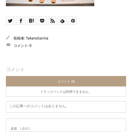
投稿者:
TakanoSarina
コメント:
0
コメント
コメント (0)
トラックバックは利用できません。
この記事へのコメントはありません。
名前
( 必須 )