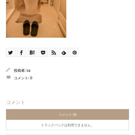
投稿者:
sa
コメント:
0
コメント
コメント (0)
トラックバックは利用できません。