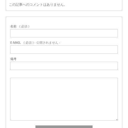
この記事へのコメントはありません。
名前
( 必須 )
E-MAIL
( 必須 ) - 公開されません -
備考