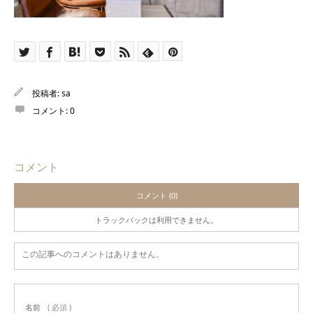
投稿者:
sa
コメント:
0
コメント
コメント (0)
トラックバックは利用できません。
この記事へのコメントはありません。
名前
( 必須 )