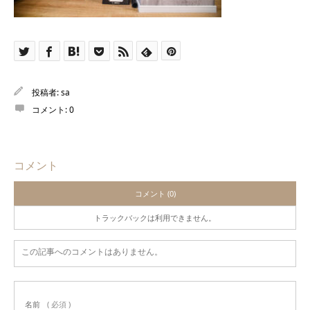
投稿者:
sa
コメント:
0
コメント
コメント (0)
トラックバックは利用できません。
この記事へのコメントはありません。
名前
( 必須 )