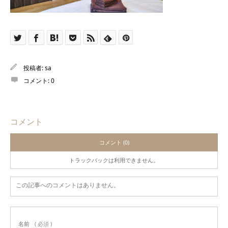
投稿者:
sa
コメント:
0
コメント
コメント (0)
トラックバックは利用できません。
この記事へのコメントはありません。
名前
( 必須 )