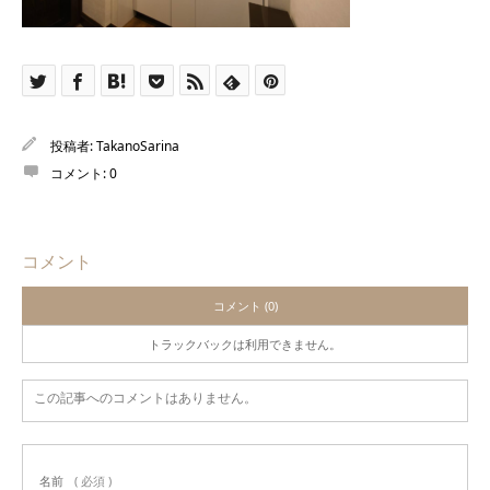
投稿者:
TakanoSarina
コメント:
0
コメント
コメント (0)
トラックバックは利用できません。
この記事へのコメントはありません。
名前
( 必須 )