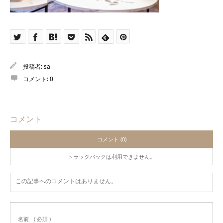
投稿者:
sa
コメント:
0
コメント
コメント (0)
トラックバックは利用できません。
この記事へのコメントはありません。
名前
( 必須 )