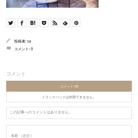
投稿者:
sa
コメント:
0
コメント
コメント (0)
トラックバックは利用できません。
この記事へのコメントはありません。
名前
( 必須 )