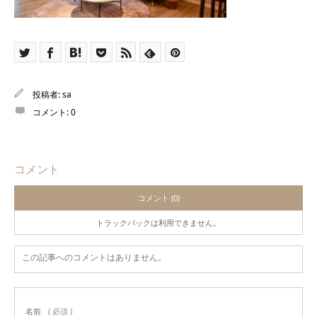
投稿者:
sa
コメント:
0
コメント
コメント (0)
トラックバックは利用できません。
この記事へのコメントはありません。
名前
( 必須 )