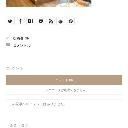
投稿者:
sa
コメント:
0
コメント
コメント (0)
トラックバックは利用できません。
この記事へのコメントはありません。
名前
( 必須 )