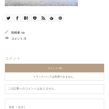
投稿者:
sa
コメント:
0
コメント
コメント (0)
トラックバックは利用できません。
この記事へのコメントはありません。
名前
( 必須 )