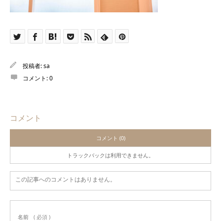
投稿者:
sa
コメント:
0
コメント
コメント (0)
トラックバックは利用できません。
この記事へのコメントはありません。
名前
( 必須 )