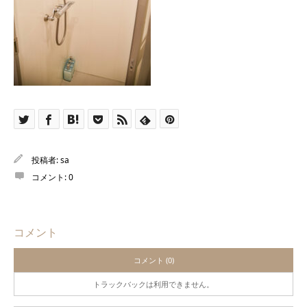
投稿者:
sa
コメント:
0
コメント
コメント (0)
トラックバックは利用できません。