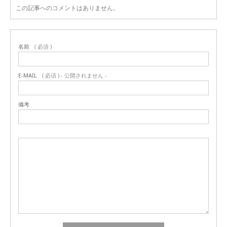
この記事へのコメントはありません。
名前
( 必須 )
E-MAIL
( 必須 ) - 公開されません -
備考