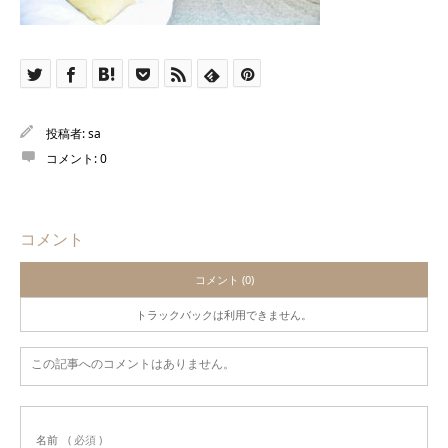
投稿者:
sa
コメント:
0
コメント
コメント (0)
トラックバックは利用できません。
この記事へのコメントはありません。
名前
( 必須 )