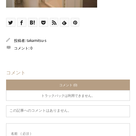
投稿者:
takamitsu-s
コメント:
0
コメント
コメント (0)
トラックバックは利用できません。
この記事へのコメントはありません。
名前
( 必須 )