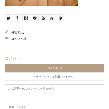
投稿者:
sa
コメント:
0
コメント
コメント (0)
トラックバックは利用できません。
この記事へのコメントはありません。
名前
( 必須 )