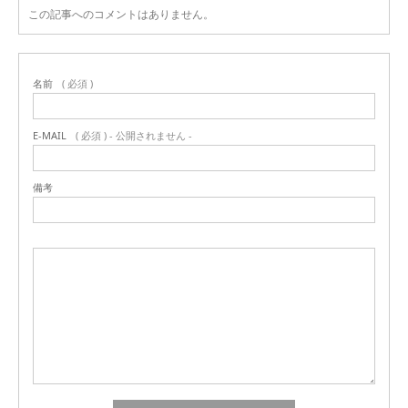
この記事へのコメントはありません。
名前
( 必須 )
E-MAIL
( 必須 ) - 公開されません -
備考