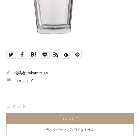
投稿者:
takamitsu-s
コメント:
0
コメント
コメント (0)
トラックバックは利用できません。