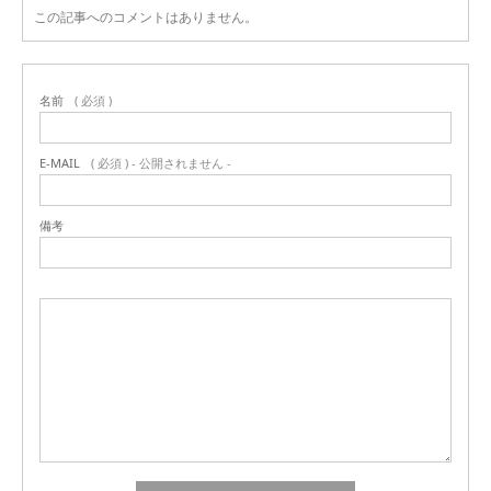
この記事へのコメントはありません。
名前
( 必須 )
E-MAIL
( 必須 ) - 公開されません -
備考