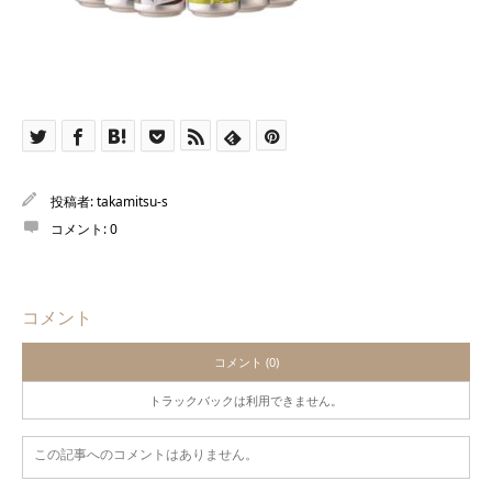
投稿者:
takamitsu-s
コメント:
0
コメント
コメント (0)
トラックバックは利用できません。
この記事へのコメントはありません。