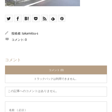
投稿者:
takamitsu-s
コメント:
0
コメント
コメント (0)
トラックバックは利用できません。
この記事へのコメントはありません。
名前
( 必須 )