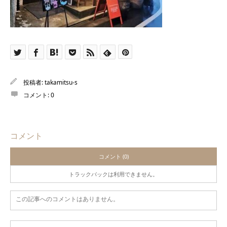
投稿者:
takamitsu-s
コメント:
0
コメント
コメント (0)
トラックバックは利用できません。
この記事へのコメントはありません。