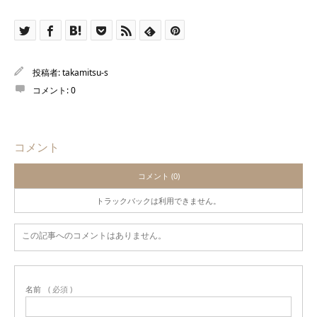
投稿者:
takamitsu-s
コメント:
0
コメント
コメント (0)
トラックバックは利用できません。
この記事へのコメントはありません。
名前
( 必須 )