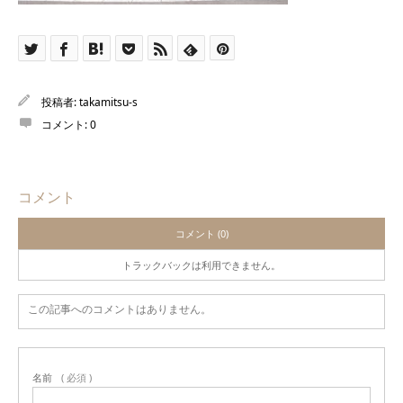
投稿者:
takamitsu-s
コメント:
0
コメント
コメント (0)
トラックバックは利用できません。
この記事へのコメントはありません。
名前
( 必須 )