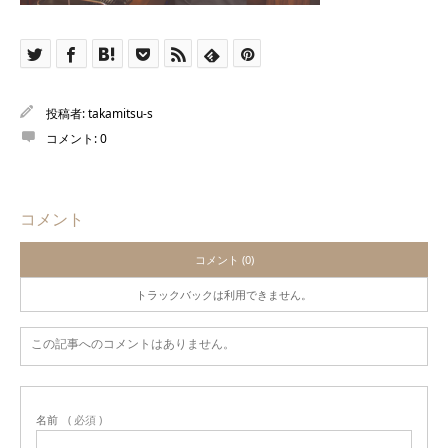
投稿者:
takamitsu-s
コメント:
0
コメント
コメント (0)
トラックバックは利用できません。
この記事へのコメントはありません。
名前
( 必須 )