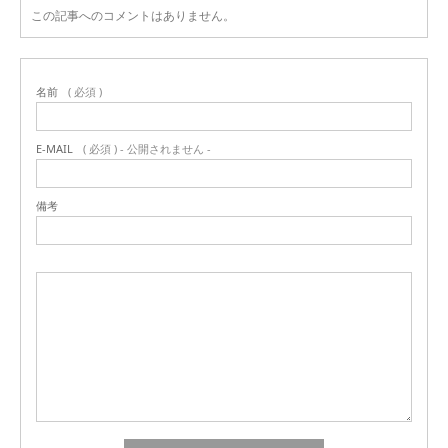
この記事へのコメントはありません。
名前
( 必須 )
E-MAIL
( 必須 ) - 公開されません -
備考