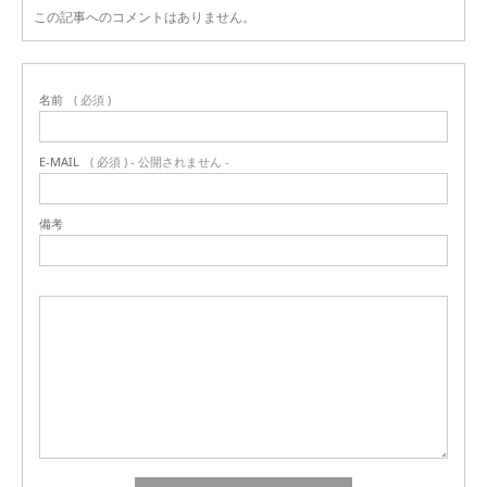
この記事へのコメントはありません。
名前
( 必須 )
E-MAIL
( 必須 ) - 公開されません -
備考