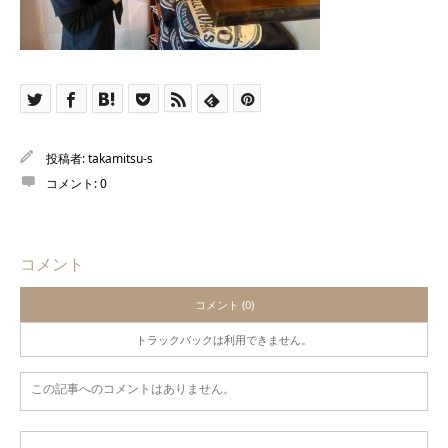
投稿者:
takamitsu-s
コメント:
0
コメント
コメント (0)
トラックバックは利用できません。
この記事へのコメントはありません。