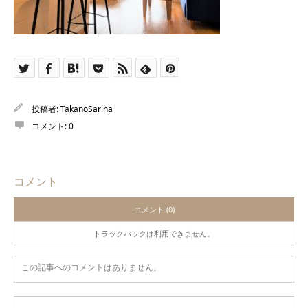
投稿者:
TakanoSarina
コメント:
0
コメント
コメント (0)
トラックバックは利用できません。
この記事へのコメントはありません。