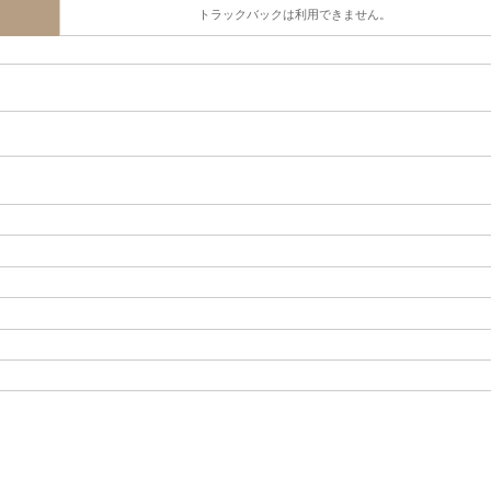
トラックバックは利用できません。