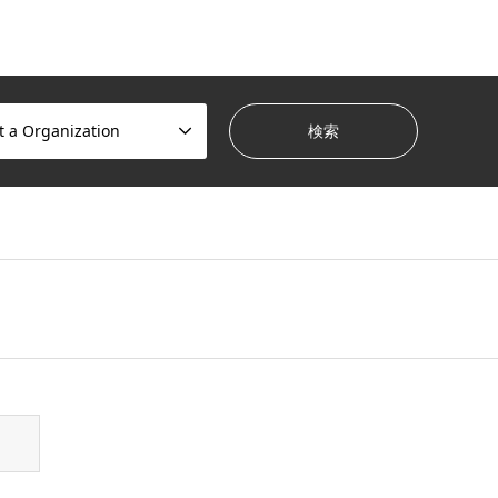
t a Organization