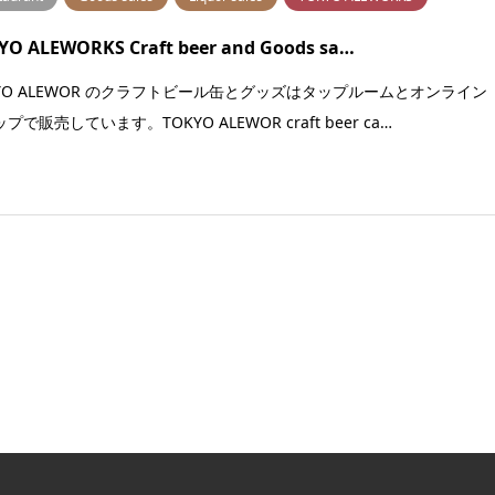
YO ALEWORKS Craft beer and Goods sa…
KYO ALEWOR のクラフトビール缶とグッズはタップルームとオンライン
プで販売しています。TOKYO ALEWOR craft beer ca…