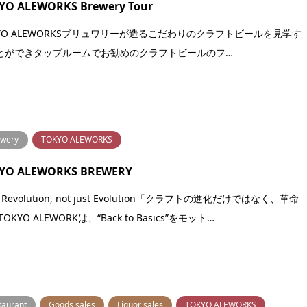
YO ALEWORKS Brewery Tour
KYO ALEWORKSブリュワリーが造るこだわりのクラフトビールを見学す
とができタップルームでお勧めのクラフトビールのフ…
wery
TOKYO ALEWORKS
YO ALEWORKS BREWERY
ft Revolution, not just Evolution「クラフトの進化だけではなく、革命
TOKYO ALEWORKは、“Back to Basics”をモット…
taurant
Goods sales
Liquor sales
TOKYO ALEWORKS