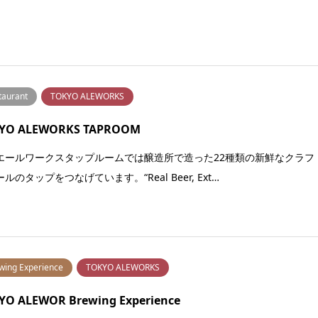
taurant
TOKYO ALEWORKS
YO ALEWORKS TAPROOM
エールワークスタップルームでは醸造所で造った22種類の新鮮なクラフ
ルのタップをつなげています。“Real Beer, Ext…
wing Experience
TOKYO ALEWORKS
YO ALEWOR Brewing Experience