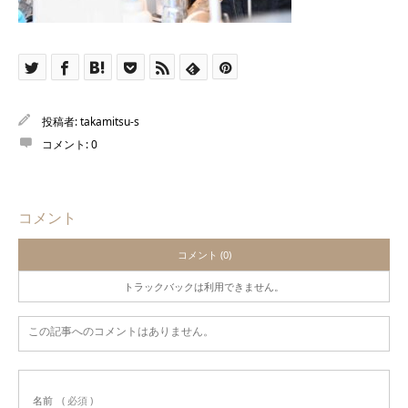
投稿者:
takamitsu-s
コメント:
0
コメント
コメント (0)
トラックバックは利用できません。
この記事へのコメントはありません。
名前
( 必須 )