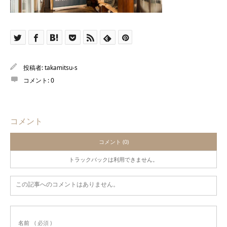
投稿者:
takamitsu-s
コメント:
0
コメント
コメント (0)
トラックバックは利用できません。
この記事へのコメントはありません。
名前
( 必須 )